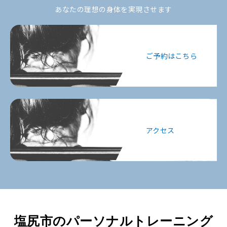
あなたの理想の身体を実現させます
ご予約はこちら
アクセス
塩尻市のパーソナルトレーニング