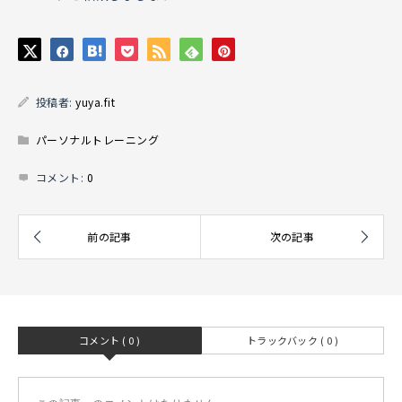
投稿者:
yuya.fit
パーソナルトレーニング
コメント:
0
コメント ( 0 )
トラックバック ( 0 )