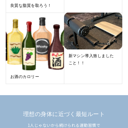
良質な脂質を取ろう！
新マシン導入致しました
こと！！
お酒のカロリー
理想の身体に近づく最短ルート
1人じゃないから続けられる運動習慣で