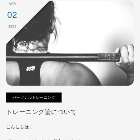
APR
02
2021
パーソナルトレーニング
トレーニング論について
こんにちは！