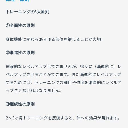
トレーニングの5大原則
①全面性の原則
身体機能に関わるあらゆる部位を鍛えることが大切。
②漸進性の原則
飛躍的なレベルアップはできませんが、徐々に（漸進的に）レ
ベルアップさせることができます。また漸進的にレベルアップ
するためには、トレーニングの種目や強度を漸進的にレベルア
ップさせなければなりません。
③継続性の原則
2〜3ヶ月トレーニングを反復すると、体への効果が現れます。