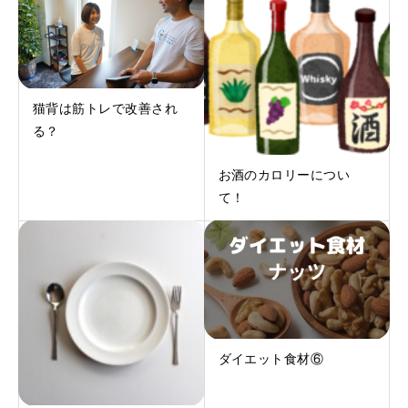
猫背は筋トレで改善され
る？
お酒のカロリーについ
て！
ダイエット食材⑥