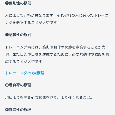
④個別性の原則
人によって骨格が異なります。それぞれの人に合ったトレーニ
ングを選択することが大切です。
⑤意識性の原則
トレーニング時には、筋肉や動作の関節を意識することが大
切。また目的や目標を達成するために、必要な動作や強度を意
識することが大切です。
トレーニングの3大原理
①過負荷の原理
現状よりも高負荷な状態を作り、より強くなること。
②特異性の原理