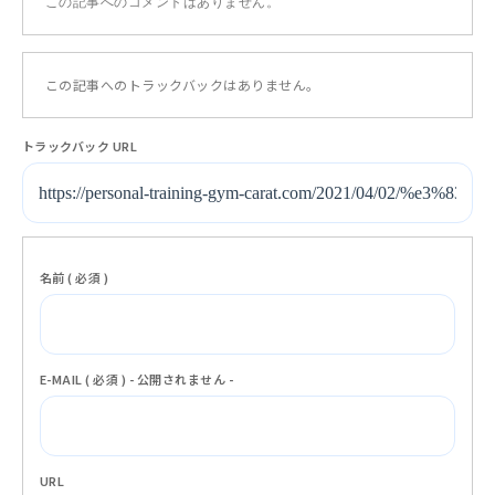
この記事へのコメントはありません。
この記事へのトラックバックはありません。
トラックバック URL
名前 ( 必須 )
E-MAIL ( 必須 ) - 公開されません -
URL