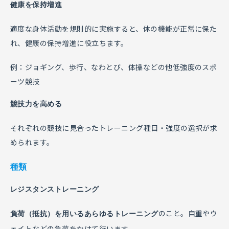
健康を保持増進
適度な身体活動を規則的に実施すると、体の機能が正常に保た
れ、健康の保持増進に役立ちます。
例：ジョギング、歩行、なわとび、体操などの他低強度のスポ
ーツ競技
競技力を高める
それぞれの競技に見合ったトレーニング種目・強度の選択が求
められます。
種類
レジスタンストレーニング
のこと。自重やウ
負荷（抵抗）を用いるあらゆるトレーニング
ェイトなどの負荷をかけて行います。