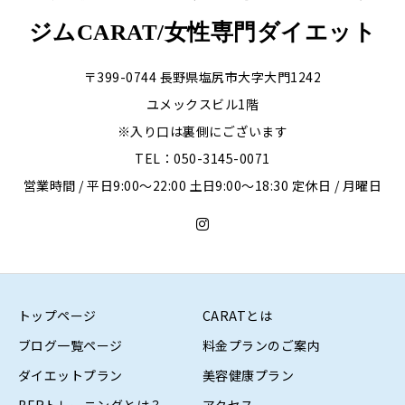
ジムCARAT/女性専門ダイエット
〒399-0744 長野県塩尻市大字大門1242
ユメックスビル1階
※入り口は裏側にございます
TEL：050-3145-0071
営業時間 / 平日9:00〜22:00 土日9:00〜18:30 定休日 / 月曜日
トップページ
CARATとは
ブログ一覧ページ
料金プランのご案内
ダイエットプラン
美容健康プラン