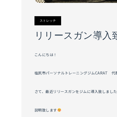
ストレッチ
リリースガン導入
こんにちは！
塩尻市パーソナルトレーニングジムCARAT 
さて、最近リリースガンをジムに導入致しまし
説明致します