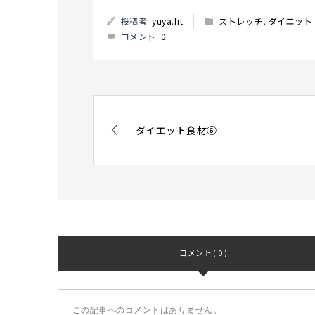
投稿者:
yuya.fit
ストレッチ
,
ダイエット
コメント:
0
ダイエット食材⑥
コメント ( 0 )
この記事へのコメントはありません。