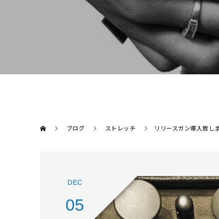
ブログ
ストレッチ
リリースガン導入致し
DEC
05