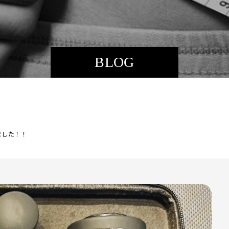
BLOG
ました！！