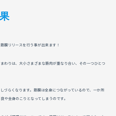
果
で筋膜リリースを行う事が出来ます！
首まわりは、大小さまざまな筋肉が重なり合い、その一つひとつ
かしづらくなります。筋膜は全身につながっているので、一か所
不良や全身のこりとなってしまうのです。