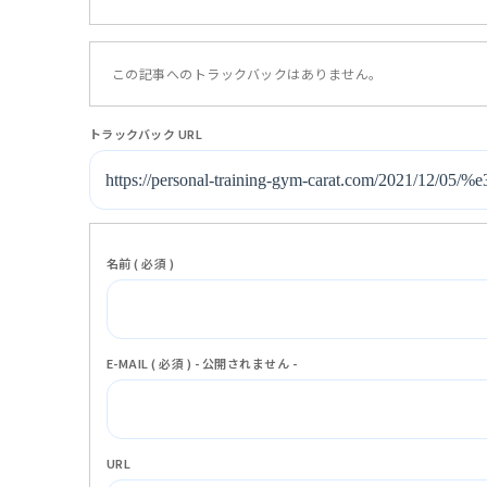
この記事へのトラックバックはありません。
トラックバック URL
名前 ( 必須 )
E-MAIL ( 必須 ) - 公開されません -
URL