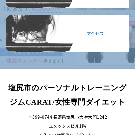
アクセス
塩尻市のパーソナルトレーニング
ジムCARAT/女性専門ダイエット
〒399-0744 長野県塩尻市大字大門1242
ユメックスビル1階