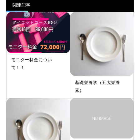
関連記事
モニター料金につい
て！！
基礎栄養学（五大栄養
素）