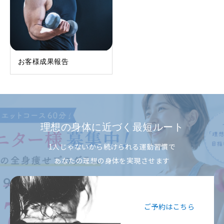
お客様成果報告
理想の身体に近づく最短ルート
1人じゃないから続けられる運動習慣で
あなたの理想の身体を実現させます
ご予約はこちら