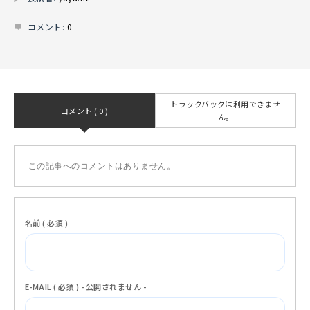
コメント:
0
トラックバックは利用できませ
コメント ( 0 )
ん。
この記事へのコメントはありません。
名前 ( 必須 )
E-MAIL ( 必須 ) - 公開されません -