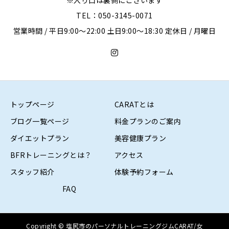
※入り口は裏側にございます
TEL：050-3145-0071
営業時間 / 平日9:00〜22:00 土日9:00〜18:30 定休日 / 月曜日
トップページ
CARATとは
ブログ一覧ページ
料金プランのご案内
ダイエットプラン
美容健康プラン
BFRトレーニングとは？
アクセス
スタッフ紹介
体験予約フォーム
FAQ
Copyright © 塩尻市のパーソナルトレーニングジムCARAT/女