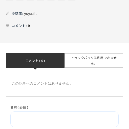
投稿者:
yuya.fit
コメント:
0
トラックバックは利用できませ
コメント ( 0 )
ん。
この記事へのコメントはありません。
名前 ( 必須 )