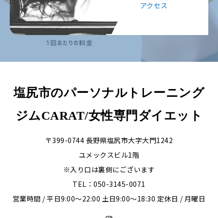
アクセス
塩尻市のパーソナルトレーニング
ジムCARAT/女性専門ダイエット
〒399-0744 長野県塩尻市大字大門1242
ユメックスビル1階
※入り口は裏側にございます
TEL：050-3145-0071
営業時間 / 平日9:00〜22:00 土日9:00〜18:30 定休日 / 月曜日