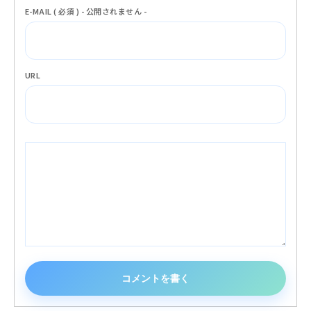
E-MAIL ( 必須 ) - 公開されません -
URL