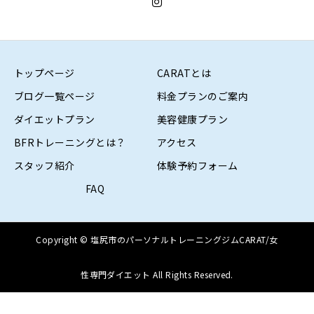
トップページ
CARATとは
ブログ一覧ページ
料金プランのご案内
ダイエットプラン
美容健康プラン
BFRトレーニングとは？
アクセス
スタッフ紹介
体験予約フォーム
FAQ
Copyright © 塩尻市のパーソナルトレーニングジムCARAT/女
性専門ダイエット All Rights Reserved.