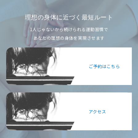
理想の身体に近づく最短ルート
1人じゃないから続けられる運動習慣で
あなたの理想の身体を実現させます
ご予約はこちら
アクセス