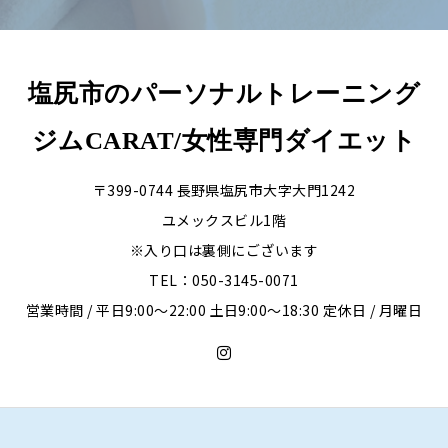
塩尻市のパーソナルトレーニング
ジムCARAT/女性専門ダイエット
〒399-0744 長野県塩尻市大字大門1242
ユメックスビル1階
※入り口は裏側にございます
TEL：050-3145-0071
営業時間 / 平日9:00〜22:00 土日9:00〜18:30 定休日 / 月曜日