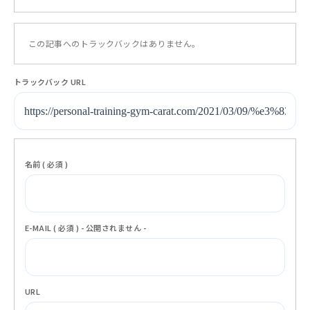
この記事へのトラックバックはありません。
トラックバック URL
名前 ( 必須 )
E-MAIL ( 必須 ) - 公開されません -
URL