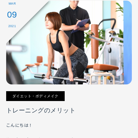
MAR
09
2021
ダイエット・ボディメイク
トレーニングのメリット
こんにちは！