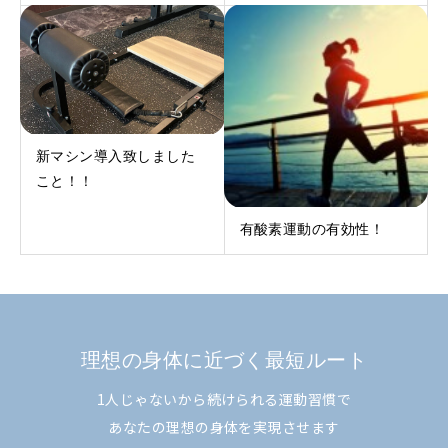
新マシン導入致しました
こと！！
有酸素運動の有効性！
理想の身体に近づく最短ルート
1人じゃないから続けられる運動習慣で
あなたの理想の身体を実現させます