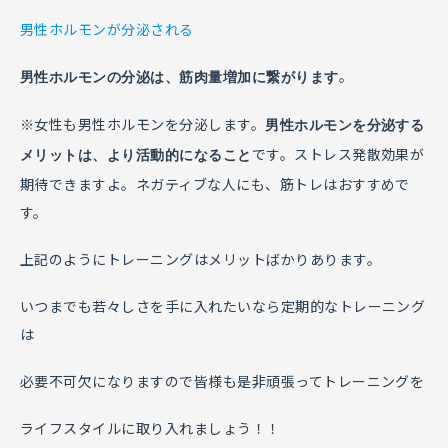
男性ホルモンが分泌される
。
男性ホルモンの分泌は、筋肉量増加に繋がります
※女性も男性ホルモンを分泌します。
男性ホルモンを分泌する
です。ストレス発散効果が
メリットは、より活動的になること
期待できますよ。ネガティブな人にも、筋トレはおすすめで
す。
上記のようにトレーニングはメリットばかりあります。
いつまでも若々しさを手に入れたいなら定期的なトレーニング
は
必要不可欠になりますので皆様も是非頑張ってトレーニングを
ライフスタイルに取り入れましょう！！