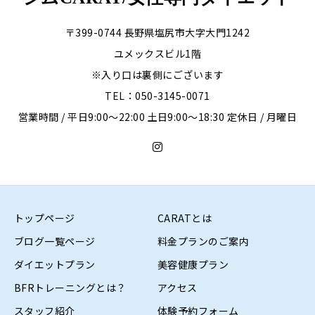
〒399-0744 長野県塩尻市大字大門1242
ユメックスビル1階
※入り口は裏側にございます
TEL：050-3145-0071
営業時間 / 平日9:00〜22:00 土日9:00〜18:30 定休日 / 月曜日
トップページ
CARATとは
ブログ一覧ページ
料金プランのご案内
ダイエットプラン
美容健康プラン
BFRトレーニングとは？
アクセス
スタッフ紹介
体験予約フォーム