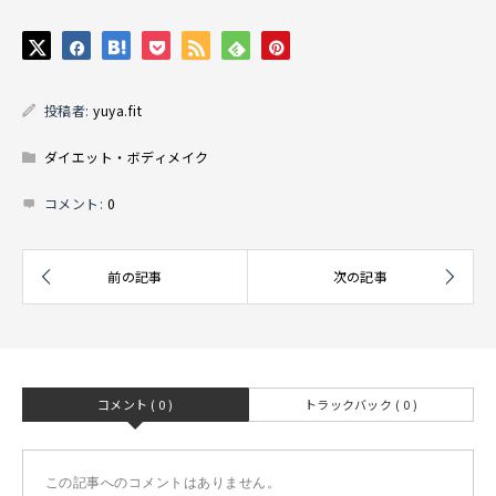
投稿者:
yuya.fit
ダイエット・ボディメイク
コメント:
0
コメント ( 0 )
トラックバック ( 0 )
この記事へのコメントはありません。