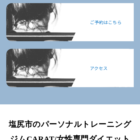
ご予約はこちら
アクセス
塩尻市のパーソナルトレーニング
ジムCARAT/女性専門ダイエット