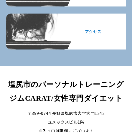
アクセス
塩尻市のパーソナルトレーニング
ジムCARAT/女性専門ダイエット
〒399-0744 長野県塩尻市大字大門1242
ユメックスビル1階
※入り口は裏側にございます