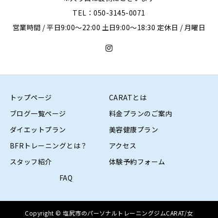
TEL：050-3145-0071
営業時間 / 平日9:00〜22:00 土日9:00〜18:30 定休日 / 月曜日
トップページ
CARATとは
ブログ一覧ページ
料金プランのご案内
ダイエットプラン
美容健康プラン
BFRトレーニングとは？
アクセス
スタッフ紹介
体験予約フォーム
FAQ
Copyright © 塩尻市のパーソナルトレーニングジムCARAT/女