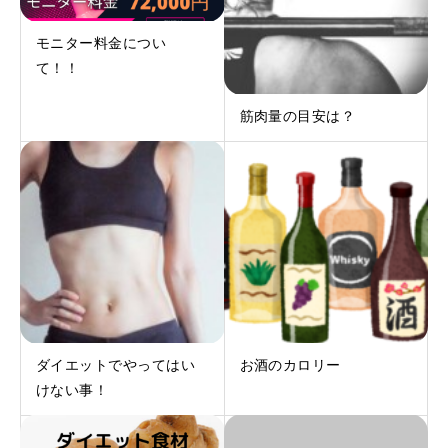
モニター料金につい
て！！
筋肉量の目安は？
ダイエットでやってはい
お酒のカロリー
けない事！