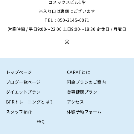
ユメックスビル1階
※入り口は裏側にございます
TEL：050-3145-0071
営業時間 / 平日9:00〜22:00 土日9:00〜18:30 定休日 / 月曜日
トップページ
CARATとは
ブログ一覧ページ
料金プランのご案内
ダイエットプラン
美容健康プラン
BFRトレーニングとは？
アクセス
スタッフ紹介
体験予約フォーム
FAQ