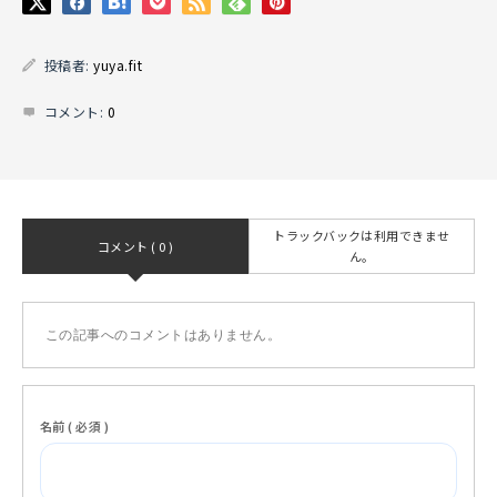
投稿者:
yuya.fit
コメント:
0
トラックバックは利用できませ
コメント ( 0 )
ん。
この記事へのコメントはありません。
名前 ( 必須 )