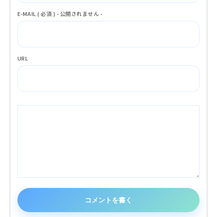
E-MAIL ( 必須 ) - 公開されません -
URL