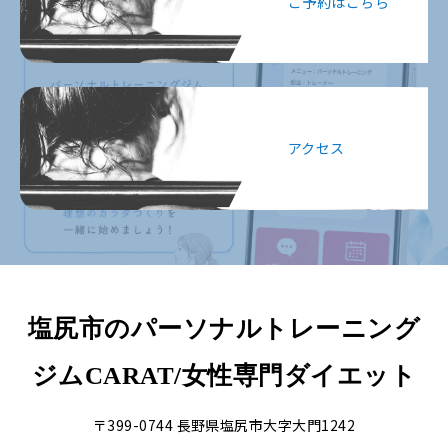
ご予約はこちら
アクセス
塩尻市のパーソナルトレーニング
ジムCARAT/女性専門ダイエット
〒399-0744 長野県塩尻市大字大門1242