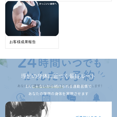
お客様成果報告
理想の身体に近づく最短ルート
1人じゃないから続けられる運動習慣で
あなたの理想の身体を実現させます