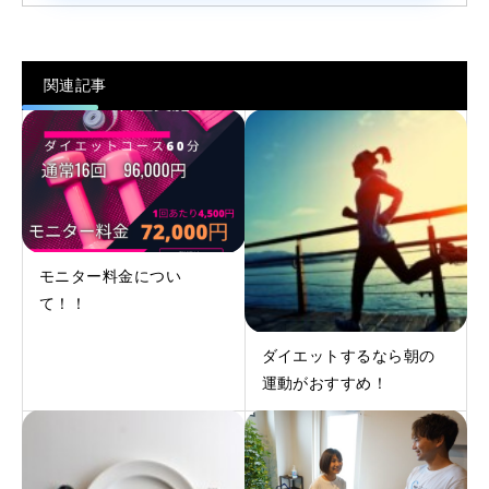
関連記事
モニター料金につい
て！！
ダイエットするなら朝の
運動がおすすめ！