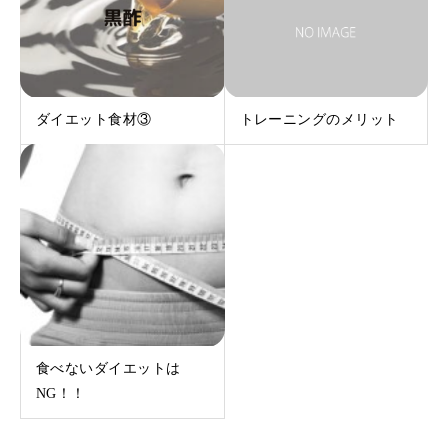
ダイエット食材③
トレーニングのメリット
食べないダイエットは
NG！！