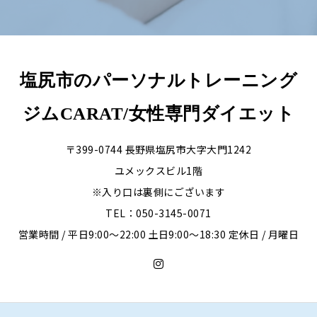
塩尻市のパーソナルトレーニング
ジムCARAT/女性専門ダイエット
〒399-0744 長野県塩尻市大字大門1242
ユメックスビル1階
※入り口は裏側にございます
TEL：050-3145-0071
営業時間 / 平日9:00〜22:00 土日9:00〜18:30 定休日 / 月曜日