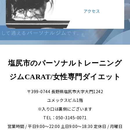
アクセス
塩尻市のパーソナルトレーニング
ジムCARAT/女性専門ダイエット
〒399-0744 長野県塩尻市大字大門1242
ユメックスビル1階
※入り口は裏側にございます
TEL：050-3145-0071
営業時間 / 平日9:00〜22:00 土日9:00〜18:30 定休日 / 月曜日