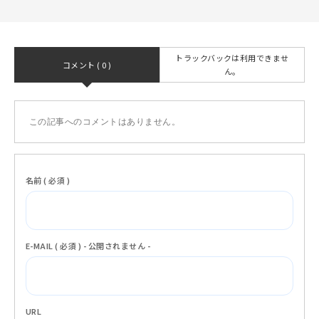
トラックバックは利用できませ
コメント ( 0 )
ん。
この記事へのコメントはありません。
名前 ( 必須 )
E-MAIL ( 必須 ) - 公開されません -
URL