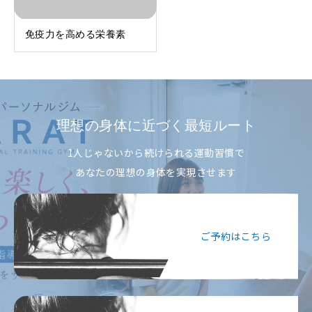
免疫力を高める栄養素
理想の身体に近づく最短ルート
1人じゃないから続けられる運動習慣で
あなたの理想の身体を実現させます
ご予約はこちら