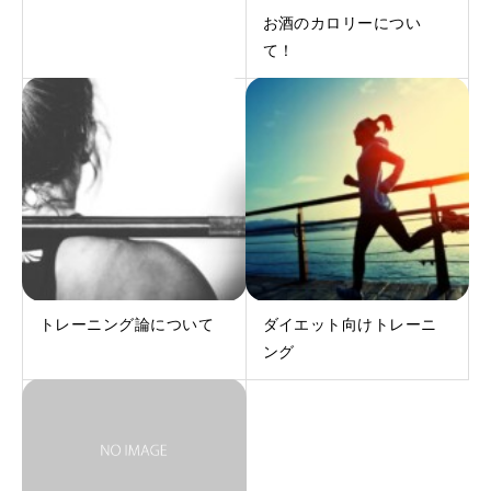
お酒のカロリーについ
て！
トレーニング論について
ダイエット向けトレーニ
ング