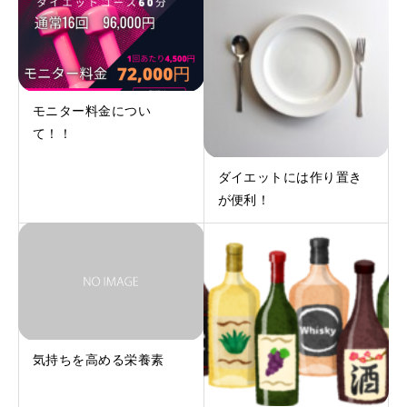
モニター料金につい
て！！
ダイエットには作り置き
が便利！
気持ちを高める栄養素